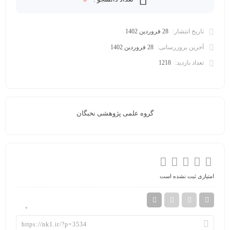
تاریخ انتشار:
28 فروردین 1402
آخرین بروزرسانی:
28 فروردین 1402
تعداد بازدید:
1218
گروه علمی پژوهشی نخبگان
امتیازی ثبت نشده است
افزودن