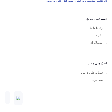
داوطلبین مصمم و پرتلاش رشته های علوم پزشکی
ها
دسترسی سریع
ارتباط با ما
تلگرام
اینستاگرام
لینک های مفید
حساب کاربری من
سبد خرید