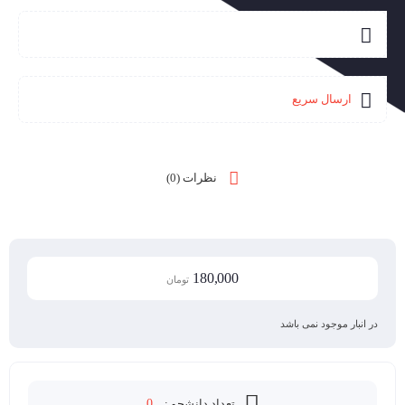
ارسال سریع
نظرات (0)
180,000
تومان
در انبار موجود نمی باشد
تعداد دانشجو :
0