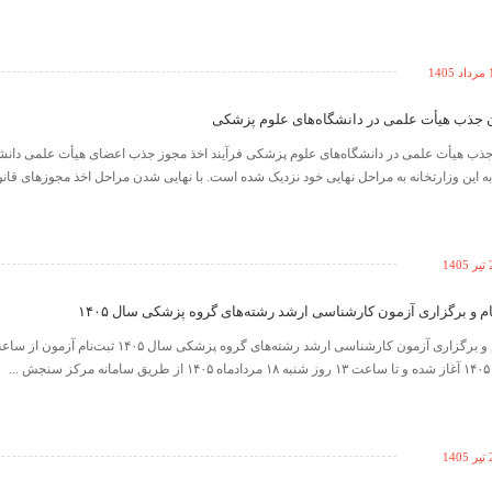
140
ن جذب هیأت علمی در دانشگاه‌های علوم پزشکی
 جذب هیأت علمی در دانشگاه‌های علوم پزشکی فرآیند اخذ مجوز جذب اعضای هیأت علمی دانشگ
 این وزارتخانه به مراحل نهایی خود نزدیک شده است. با نهایی شدن مراحل اخذ مجوزهای قا
14
ام و برگزاری آزمون کارشناسی ارشد رشته‌های گروه پزشکی سال ۱۴۰۵
14