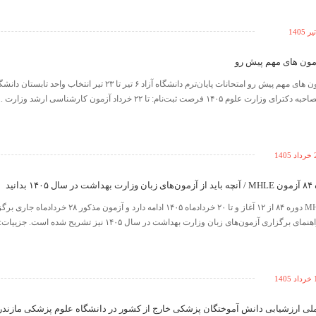
زمون های مهم پیش رو
140
دانید
ثبت‌نام آزمون MHLE دوره ۸۴ از ۱۲ آغاز و تا ۲۰ خردادماه ۱۴۰۵ ادامه دارد و آ
رگزاری آزمون‌های زبان وزارت بهداشت در سال ۱۴۰۵ نیز تشریح شده است. جزییات: ...
140
لی ارزشیابی دانش‌ آموختگان پزشکی خارج از کشور در دانشگاه علوم پزشکی مازندر